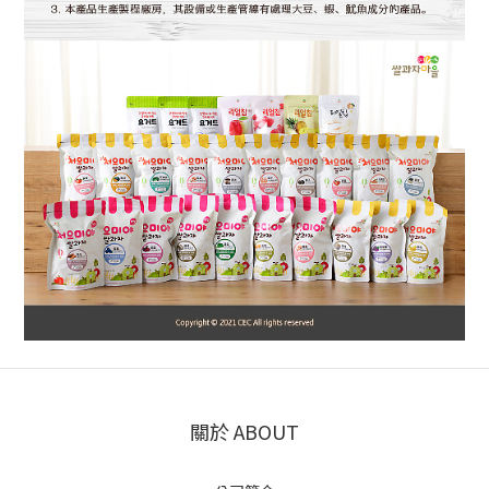
關於 ABOUT