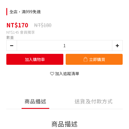
全店，滿999免運
NT$170
NT$180
NT$145
會員獨享
數量
加入購物車
立即購買
加入追蹤清單
商品描述
送貨及付款方式
商品描述