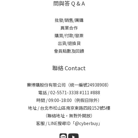
問與答 Q & A
批發/銷售/團購
異業合作
購買/付款/發票
出貨/退換貨
會員點數及回饋
聯絡 Contact
賽博購股份有限公司（統一編號24938908）
電話 / 02-5571-3338 #111 #888
時間 / 09:00-18:00（例假日除外）
地址 / 台北市松山區南京東路四段152號5樓
（聯絡地址，無對外開放）
客服 / LINE搜尋ID「
@cyberbuy
」