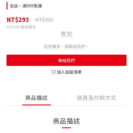
全店，滿999免運
NT$293
NT$320
NT$249
會員獨享
售完
若想購買，請聯絡我們。
聯絡我們
加入追蹤清單
商品描述
送貨及付款方式
商品描述