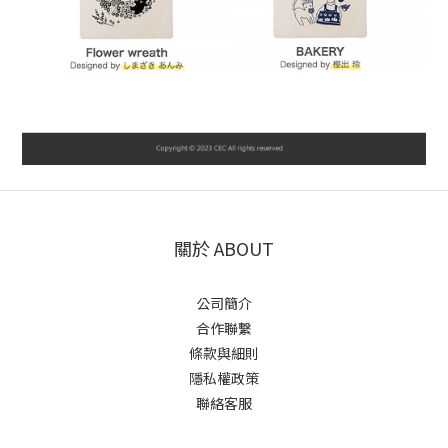
關於 ABOUT
公司簡介
合作聯繫
條款與細則
隱私權政策
聯絡客服