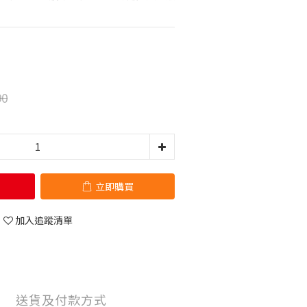
90
立即購買
加入追蹤清單
送貨及付款方式