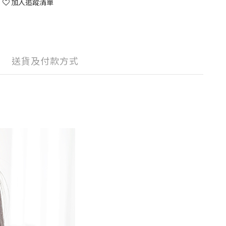
加入追蹤清單
送貨及付款方式