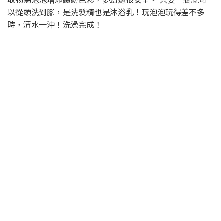
以從頭洗到腳，是洗髮精也是沐浴乳！玩泡泡玩得差不多
時，清水一沖！洗澡完成！