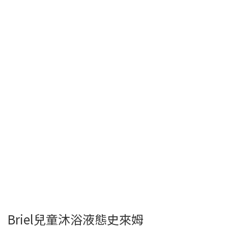
Briel兒童沐浴液態史來姆