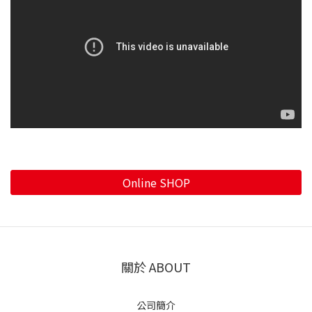
Online SHOP
關於 ABOUT
公司簡介